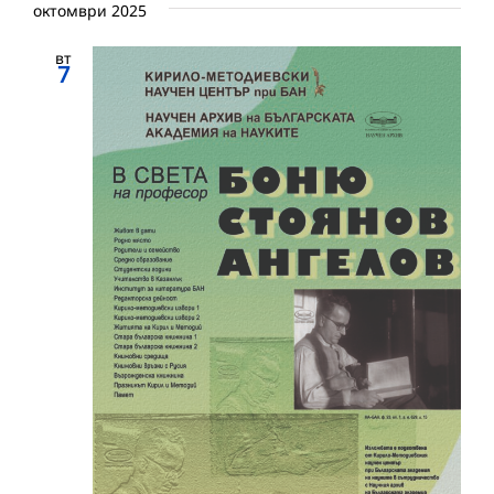
октомври 2025
вт
7