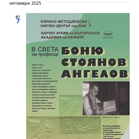
октомври 2025
вт
7