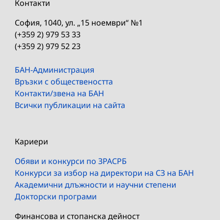
Контакти
София, 1040, ул. „15 ноември“ №1
(+359 2) 979 53 33
(+359 2) 979 52 23
БАН-Администрация
Връзки с обществеността
Контакти/звена на БАН
Всички публикации на сайта
Кариери
Обяви и конкурси по ЗРАСРБ
Конкурси за избор на директори на СЗ на БАН
Академични длъжности и научни степени
Докторски програми
Финансова и стопанска дейност