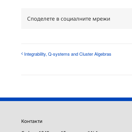
Споделете в социалните мрежи
Integrability, Q-systems and Cluster Algebras
Контакти