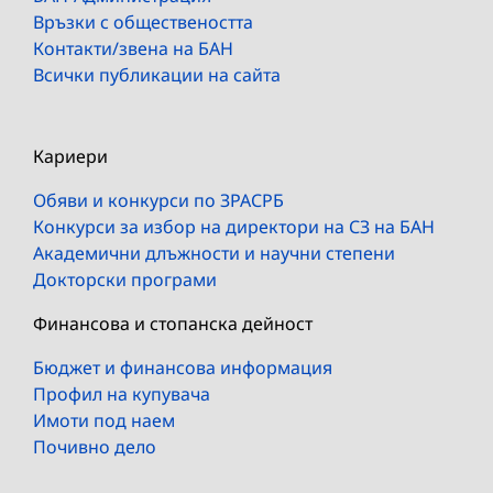
Връзки с обществеността
Контакти/звена на БАН
Всички публикации на сайта
Кариери
Обяви и конкурси по ЗРАСРБ
Конкурси за избор на директори на СЗ на БАН
Академични длъжности и научни степени
Докторски програми
Финансова и стопанска дейност
Бюджет и финансова информация
Профил на купувача
Имоти под наем
Почивно дело