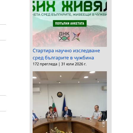
Стартира научно изследване
сред българите в чужбина
172 прегледа
|
31 юли 2026 г.