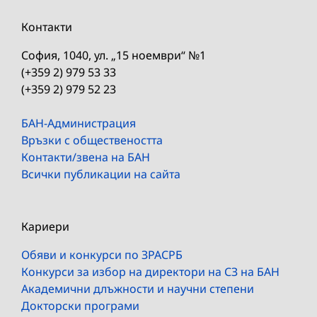
Контакти
София, 1040, ул. „15 ноември“ №1
(+359 2) 979 53 33
(+359 2) 979 52 23
БАН-Администрация
Връзки с обществеността
Контакти/звена на БАН
Всички публикации на сайта
Кариери
Обяви и конкурси по ЗРАСРБ
Конкурси за избор на директори на СЗ на БАН
Академични длъжности и научни степени
Докторски програми