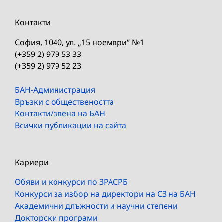
Контакти
София, 1040, ул. „15 ноември“ №1
(+359 2) 979 53 33
(+359 2) 979 52 23
БАН-Администрация
Връзки с обществеността
Контакти/звена на БАН
Всички публикации на сайта
Кариери
Обяви и конкурси по ЗРАСРБ
Конкурси за избор на директори на СЗ на БАН
Академични длъжности и научни степени
Докторски програми