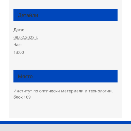
Детайли
Дата:
08.02.2023 г.
Час:
13:00
Място
Институт по оптически материали и технологии,
блок 109