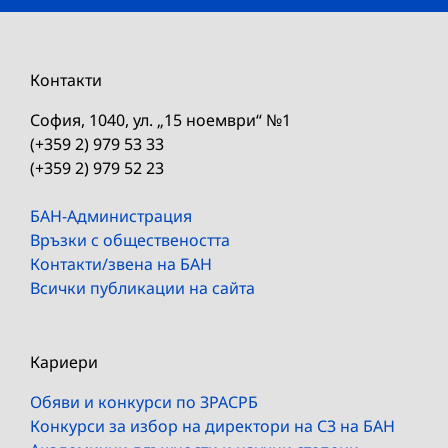
Контакти
София, 1040, ул. „15 ноември“ №1
(+359 2) 979 53 33
(+359 2) 979 52 23
БАН-Администрация
Връзки с обществеността
Контакти/звена на БАН
Всички публикации на сайта
Кариери
Обяви и конкурси по ЗРАСРБ
Конкурси за избор на директори на СЗ на БАН