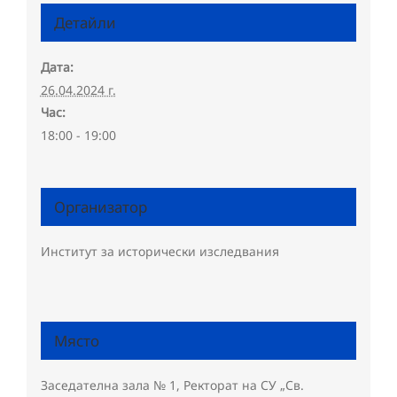
Детайли
Дата:
26.04.2024 г.
Час:
18:00 - 19:00
Организатор
Институт за исторически изследвания
Място
Заседателна зала № 1, Ректорат на СУ „Св.