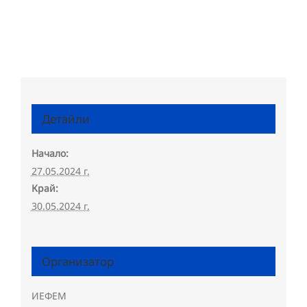
Детайли
Начало:
27.05.2024 г.
Край:
30.05.2024 г.
Организатор
ИЕФЕМ