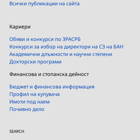
Всички публикации на сайта
Кариери
Обяви и конкурси по ЗРАСРБ
Конкурси за избор на директори на СЗ на БАН
Академични длъжности и научни степени
Докторски програми
Финансова и стопанска дейност
Бюджет и финансова информация
Профил на купувача
Имоти под наем
Почивно дело
SEARCH