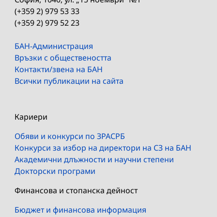
(+359 2) 979 53 33
(+359 2) 979 52 23
БАН-Администрация
Връзки с обществеността
Контакти/звена на БАН
Всички публикации на сайта
Кариери
Обяви и конкурси по ЗРАСРБ
Конкурси за избор на директори на СЗ на БАН
Академични длъжности и научни степени
Докторски програми
Финансова и стопанска дейност
Бюджет и финансова информация