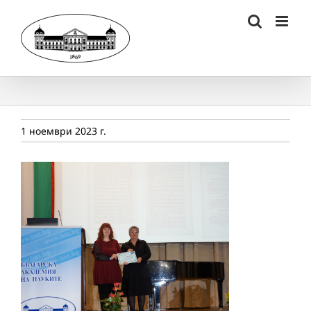
Skip
to
content
1 ноември 2023 г.