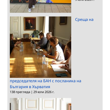
Среща на
председателя на БАН с посланика на
България в Хърватия
138 прегледа
|
29 юли 2026 г.