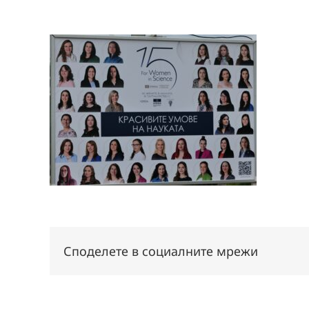
Споделете в социалните мрежи