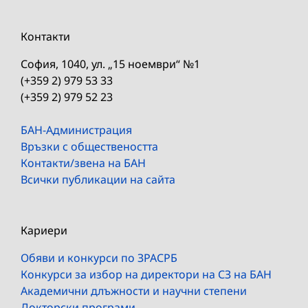
Контакти
София, 1040, ул. „15 ноември“ №1
(+359 2) 979 53 33
(+359 2) 979 52 23
БАН-Администрация
Връзки с обществеността
Контакти/звена на БАН
Всички публикации на сайта
Кариери
Обяви и конкурси по ЗРАСРБ
Конкурси за избор на директори на СЗ на БАН
Академични длъжности и научни степени
Докторски програми