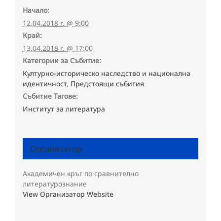
Начало:
12.04.2018 г. @ 9:00
Край:
13.04.2018 г. @ 17:00
Категории за Събитие:
Културно-историческо наследство и национална
идентичност
,
Предстоящи събития
Събитие Тагове:
Институт за литература
Организатор
Академичен кръг по сравнително
литературознание
View Организатор Website