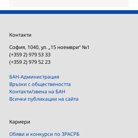
Контакти
София, 1040, ул. „15 ноември“ №1
(+359 2) 979 53 33
(+359 2) 979 52 23
БАН-Администрация
Връзки с обществеността
Контакти/звена на БАН
Всички публикации на сайта
Кариери
Обяви и конкурси по ЗРАСРБ