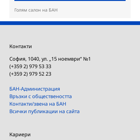
Голям салон на БАН
Контакти
София, 1040, ул. „15 ноември“ №1
(+359 2) 979 53 33
(+359 2) 979 52 23
БАН-Администрация
Връзки с обществеността
Контакти/звена на БАН
Всички публикации на сайта
Кариери