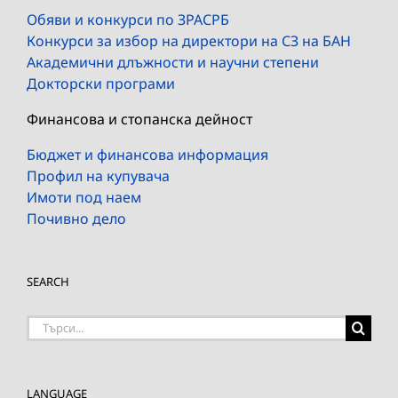
Обяви и конкурси по ЗРАСРБ
Конкурси за избор на директори на СЗ на БАН
Академични длъжности и научни степени
Докторски програми
Финансова и стопанска дейност
Бюджет и финансова информация
Профил на купувача
Имоти под наем
Почивно дело
SEARCH
Търсене
на:
LANGUAGE