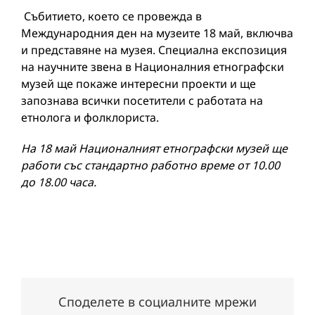
Събитието, което се провежда в
Международния ден на музеите 18 май, включва
и представяне на музея. Специална експозиция
на научните звена в Националния етнографски
музей ще покаже интересни проекти и ще
запознава всички посетители с работата на
етнолога и фолклориста.
На 18 май Националният етнографски музей ще
работи със стандартно работно време от 10.00
до 18.00 часа.
Споделете в социалните мрежи