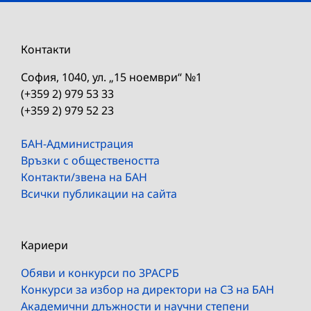
Контакти
София, 1040, ул. „15 ноември“ №1
(+359 2) 979 53 33
(+359 2) 979 52 23
БАН-Администрация
Връзки с обществеността
Контакти/звена на БАН
Всички публикации на сайта
Кариери
Обяви и конкурси по ЗРАСРБ
Конкурси за избор на директори на СЗ на БАН
Академични длъжности и научни степени