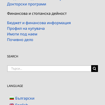
Докторски програми
Финансова и стопанска дейност
Бюджет и финансова информация
Профил на купувача
Имоти под наем
Почивно дело
SEARCH
Търсене
на:
LANGUAGE
Български