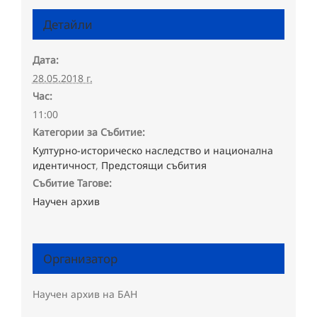
Детайли
Дата:
28.05.2018 г.
Час:
11:00
Категории за Събитие:
Културно-историческо наследство и национална
идентичност
,
Предстоящи събития
Събитие Тагове:
Научен архив
Организатор
Научен архив на БАН