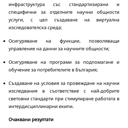
инфраструктура със стандартизирани и
специфични за отделните научни общности
услуги, с цел създаване на виртуална
изследователска среда;
Осигуряване на функции, позволяващи
управление на данни за научните общности;
Осигуряване на програми за подпомагане и
обучение за потребителите в България;
Създаване на условия за провеждане на научни
изследвания в съответствие с най-добрите
световни стандарти при стимулиране работата в
интердисциплинарни екипи.
Очаквани резултати