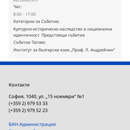
Час:
8:00 - 17:00
Категории за Събитие:
Културно-историческо наследство и национална
идентичност
,
Предстоящи събития
Събитие Тагове:
Институт за български език „Проф. Л. Андрейчин“
Контакти
София, 1040, ул. „15 ноември“ №1
(+359 2) 979 53 33
(+359 2) 979 52 23
БАН-Администрация