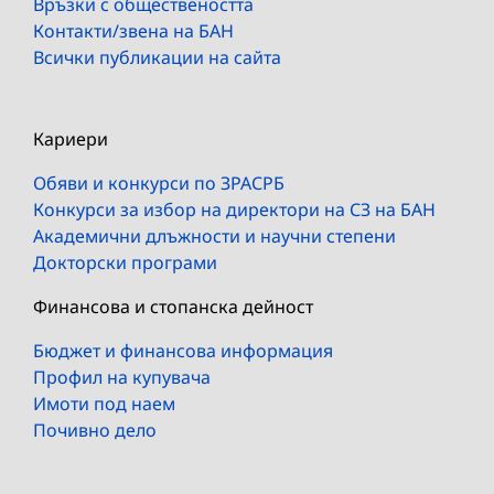
Връзки с обществеността
Контакти/звена на БАН
Всички публикации на сайта
Кариери
Обяви и конкурси по ЗРАСРБ
Конкурси за избор на директори на СЗ на БАН
Академични длъжности и научни степени
Докторски програми
Финансова и стопанска дейност
Бюджет и финансова информация
Профил на купувача
Имоти под наем
Почивно дело