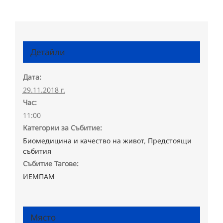
Детайли
Дата:
29.11.2018 г.
Час:
11:00
Категории за Събитие:
Биомедицина и качество на живот
,
Предстоящи
събития
Събитие Тагове:
ИЕМПАМ
Място