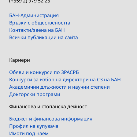
(+359 2) 979 52 23
БАН-Администрация
Връзки с обществеността
Контакти/звена на БАН
Всички публикации на сайта
Кариери
Обяви и конкурси по ЗРАСРБ
Конкурси за избор на директори на СЗ на БАН
Академични длъжности и научни степени
Докторски програми
Финансова и стопанска дейност
Бюджет и финансова информация
Профил на купувача
Имоти под наем