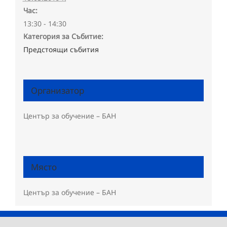
Час:
13:30 - 14:30
Категория за Събитие:
Предстоящи събития
Организатор
Център за обучение – БАН
Място
Център за обучение – БАН