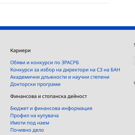
Кариери
Обяви и конкурси по ЗРАСРБ
Конкурси за избор на директори на СЗ на БАН
Академични длъжности и научни степени
Докторски програми
Финансова и стопанска дейност
Бюджет и финансова информация
Профил на купувача
Имоти под наем
Почивно дело