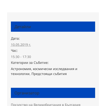
Детайли
Дата:
10.05.2019 г.
Час:
15:30 - 17:30
Категории за Събитие:
Астрономия, космически изследвания и
технологии
,
Предстоящи събития
Организатор
Посолство на Великобритания в България