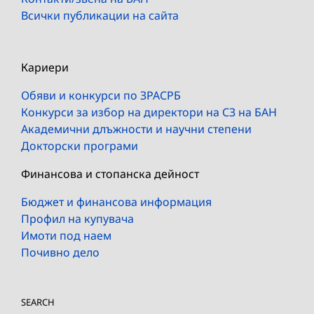
Всички публикации на сайта
Кариери
Обяви и конкурси по ЗРАСРБ
Конкурси за избор на директори на СЗ на БАН
Академични длъжности и научни степени
Докторски програми
Финансова и стопанска дейност
Бюджет и финансова информация
Профил на купувача
Имоти под наем
Почивно дело
SEARCH