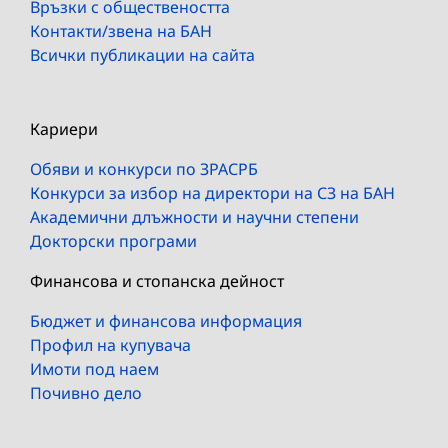
Връзки с обществеността
Контакти/звена на БАН
Всички публикации на сайта
Кариери
Обяви и конкурси по ЗРАСРБ
Конкурси за избор на директори на СЗ на БАН
Академични длъжности и научни степени
Докторски програми
Финансова и стопанска дейност
Бюджет и финансова информация
Профил на купувача
Имоти под наем
Почивно дело