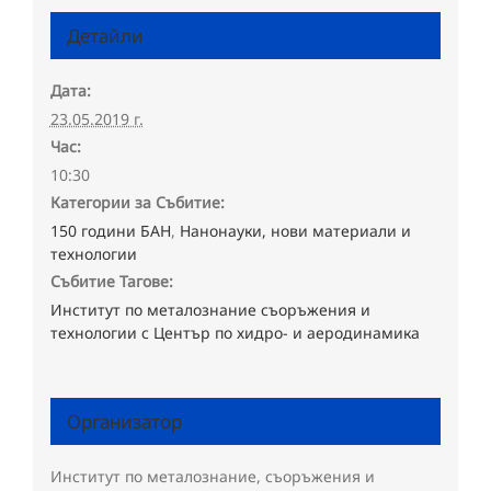
Детайли
Дата:
23.05.2019 г.
Час:
10:30
Категории за Събитие:
150 години БАН
,
Нанонауки, нови материали и
технологии
Събитие Тагове:
Институт по металознание съоръжения и
технологии с Център по хидро- и аеродинамика
Организатор
Институт по металознание, съоръжения и