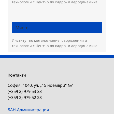
технологии с Център по хидро- и аеродинамика
Място
Институт по металознание, съоръжения и
технологии с Център по хидро- и аеродинамика
Контакти
София, 1040, ул. „15 ноември“ №1
(+359 2) 979 53 33
(+359 2) 979 52 23
БАН-Администрация