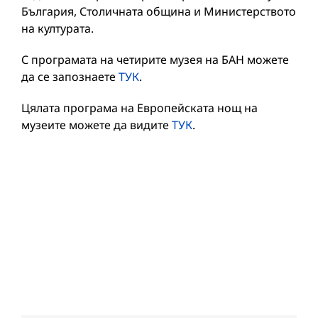
България, Столичната община и Министерството
на културата.
С програмата на четирите музея на БАН можете
да се запознаете
ТУК
.
Цялата програма на Европейската нощ на
музеите можете да видите
ТУК
.