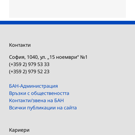
Контакти
София, 1040, ул. „15 ноември“ №1
(+359 2) 979 53 33
(+359 2) 979 52 23
БАН-Администрация
Връзки с обществеността
Контакти/звена на БАН
Всички публикации на сайта
Кариери