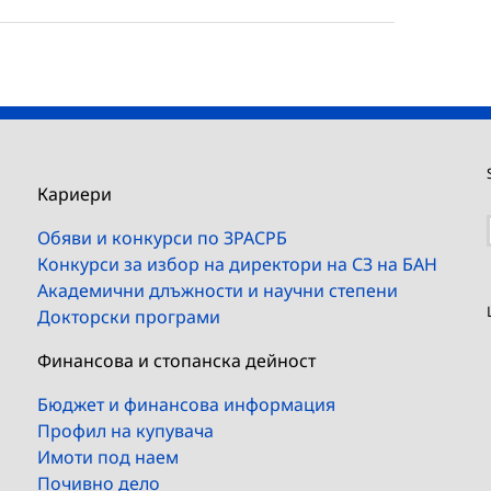
Кариери
Обяви и конкурси по ЗРАСРБ
Конкурси за избор на директори на СЗ на БАН
Академични длъжности и научни степени
Докторски програми
Финансова и стопанска дейност
Бюджет и финансова информация
Профил на купувача
Имоти под наем
Почивно дело