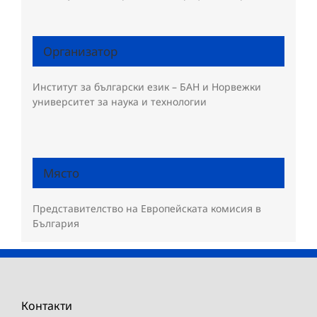
Организатор
Институт за български език – БАН и Норвежки
университет за наука и технологии
Място
Представителство на Европейската комисия в
България
Контакти