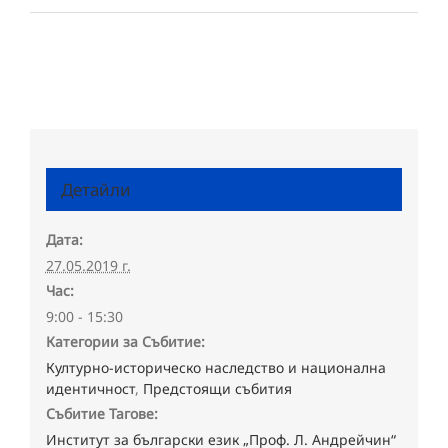
Детайли
Дата:
27.05.2019 г.
Час:
9:00 - 15:30
Категории за Събитие:
Културно-историческо наследство и национална
идентичност
,
Предстоящи събития
Събитие Тагове:
Институт за български език „Проф. Л. Андрейчин“