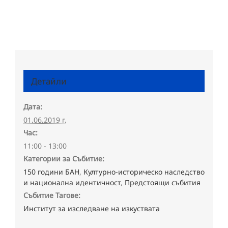
Детайли
Дата:
01.06.2019 г.
Час:
11:00 - 13:00
Категории за Събитие:
150 години БАН
,
Културно-историческо наследство
и национална идентичност
,
Предстоящи събития
Събитие Тагове:
Институт за изследване на изкуствата