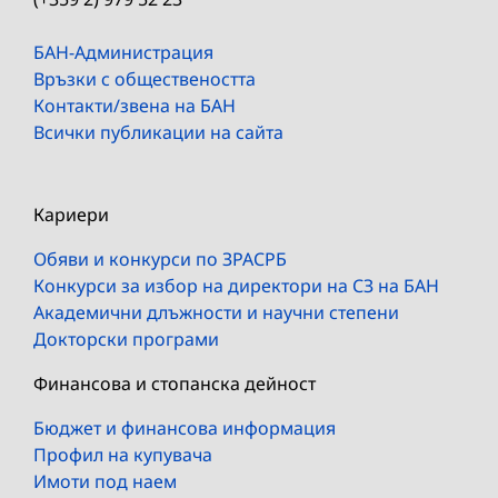
БАН-Администрация
Връзки с обществеността
Контакти/звена на БАН
Всички публикации на сайта
Кариери
Обяви и конкурси по ЗРАСРБ
Конкурси за избор на директори на СЗ на БАН
Академични длъжности и научни степени
Докторски програми
Финансова и стопанска дейност
Бюджет и финансова информация
Профил на купувача
Имоти под наем