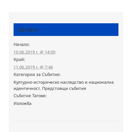
Детайли
Начало:
10.06.2019 г. @ 14:00
Край:
11.06.2019 г. @ 7:46
Категории за Събитие:
Културно-историческо наследство и национална
идентичност
,
Предстоящи събития
Събитие Тагове:
Изложба