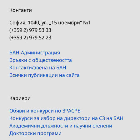
Контакти
София, 1040, ул. „15 ноември“ №1
(+359 2) 979 53 33
(+359 2) 979 52 23
БАН-Администрация
Връзки с обществеността
Контакти/звена на БАН
Всички публикации на сайта
Кариери
Обяви и конкурси по ЗРАСРБ
Конкурси за избор на директори на СЗ на БАН
Академични длъжности и научни степени
Докторски програми