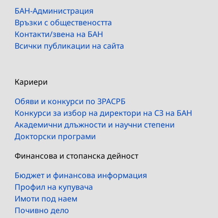
БАН-Администрация
Връзки с обществеността
Контакти/звена на БАН
Всички публикации на сайта
Кариери
Обяви и конкурси по ЗРАСРБ
Конкурси за избор на директори на СЗ на БАН
Академични длъжности и научни степени
Докторски програми
Финансова и стопанска дейност
Бюджет и финансова информация
Профил на купувача
Имоти под наем
Почивно дело