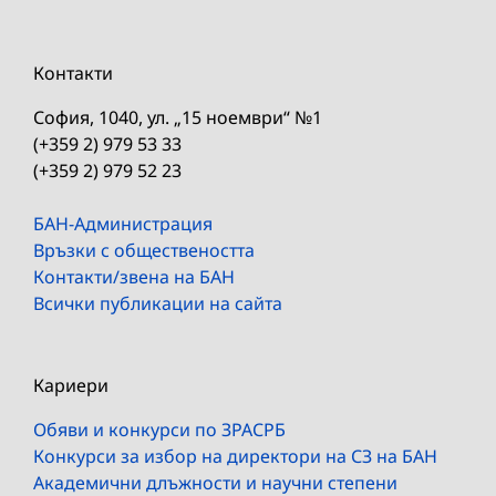
Контакти
София, 1040, ул. „15 ноември“ №1
(+359 2) 979 53 33
(+359 2) 979 52 23
БАН-Администрация
Връзки с обществеността
Контакти/звена на БАН
Всички публикации на сайта
Кариери
Обяви и конкурси по ЗРАСРБ
Конкурси за избор на директори на СЗ на БАН
Академични длъжности и научни степени