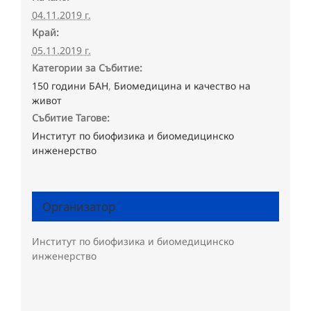
04.11.2019 г.
Край:
05.11.2019 г.
Категории за Събитие:
150 години БАН
,
Биомедицина и качество на
живот
Събитие Тагове:
Институт по биофизика и биомедицинско
инженерство
Организатор
Институт по биофизика и биомедицинско
инженерство