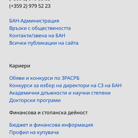
(+359 2) 979 52 23
БАН-Администрация
Връзки с обществеността
Контакти/звена на БАН
Всички публикации на сайта
Кариери
Обяви и конкурси по ЗРАСРБ
Конкурси за избор на директори на СЗ на БАН
Академични длъжности и научни степени
Докторски програми
Финансова и стопанска дейност
Бюджет и финансова информация
Профил на купувача