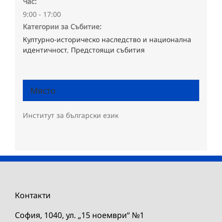
Час:
9:00 - 17:00
Категории за Събитие:
Културно-историческо наследство и национална
идентичност
,
Предстоящи събития
Място
Институт за български език
Контакти
София, 1040, ул. „15 ноември“ №1