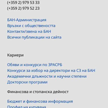
(+359 2) 979 53 33
(+359 2) 979 52 23
БАН-Администрация
Връзки с обществеността
Контакти/звена на БАН
Всички публикации на сайта
Кариери
Обяви и конкурси по ЗРАСРБ
Конкурси за избор на директори на СЗ на БАН
Академични длъжности и научни степени
Докторски програми
Финансова и стопанска дейност
Бюджет и финансова информация
Профил на купувача