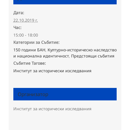
Дата:
22.10.2019 г.
Час:
15:00 - 18:00
Категории за Събитие:
150 години БАН
,
Културно-историческо наследство
и национална идентичност
,
Предстоящи събития
Събитие Тагове:
Институт за исторически изследвания
Организатор
Институт за исторически изследвания