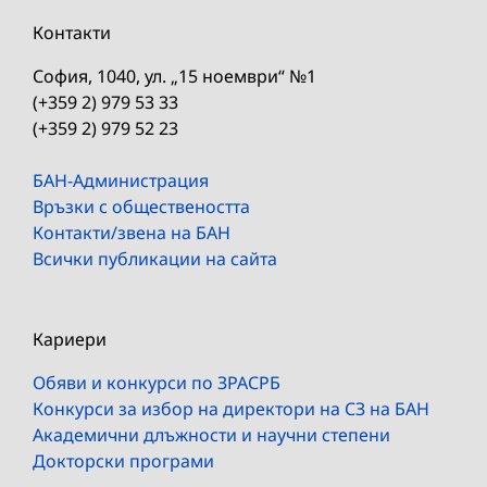
Контакти
София, 1040, ул. „15 ноември“ №1
(+359 2) 979 53 33
(+359 2) 979 52 23
БАН-Администрация
Връзки с обществеността
Контакти/звена на БАН
Всички публикации на сайта
Кариери
Обяви и конкурси по ЗРАСРБ
Конкурси за избор на директори на СЗ на БАН
Академични длъжности и научни степени
Докторски програми