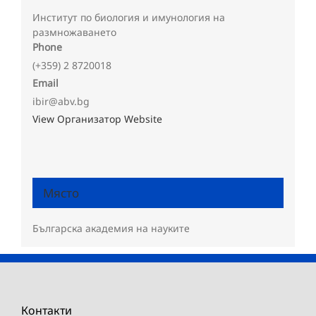
Институт по биология и имунология на
размножаването
Phone
(+359) 2 8720018
Email
ibir@abv.bg
View Организатор Website
Място
Българска академия на науките
Контакти