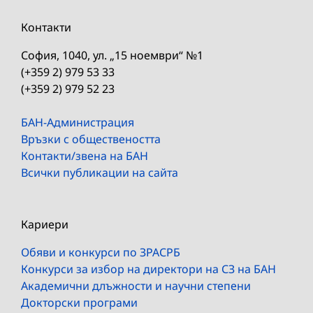
Контакти
София, 1040, ул. „15 ноември“ №1
(+359 2) 979 53 33
(+359 2) 979 52 23
БАН-Администрация
Връзки с обществеността
Контакти/звена на БАН
Всички публикации на сайта
Кариери
Обяви и конкурси по ЗРАСРБ
Конкурси за избор на директори на СЗ на БАН
Академични длъжности и научни степени
Докторски програми