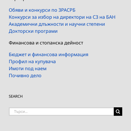
Обяви и конкурси по ЗРАСРБ
Конкурси за избор на директори на СЗ на БАН
Академични длъжности и научни степени
Докторски програми
Финансова и стопанска дейност
Бюджет и финансова информация
Профил на купувача
Имоти под наем
Почивно дело
SEARCH
Търсене
на: