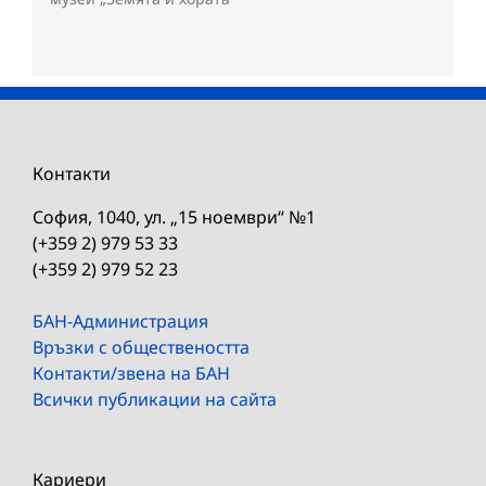
Контакти
София, 1040, ул. „15 ноември“ №1
(+359 2) 979 53 33
(+359 2) 979 52 23
БАН-Администрация
Връзки с обществеността
Контакти/звена на БАН
Всички публикации на сайта
Кариери