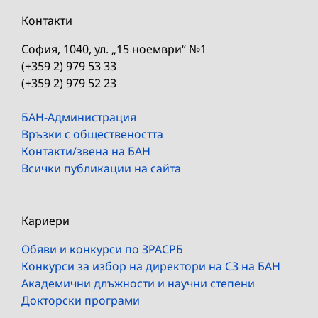
Контакти
София, 1040, ул. „15 ноември“ №1
(+359 2) 979 53 33
(+359 2) 979 52 23
БАН-Администрация
Връзки с обществеността
Контакти/звена на БАН
Всички публикации на сайта
Кариери
Обяви и конкурси по ЗРАСРБ
Конкурси за избор на директори на СЗ на БАН
Академични длъжности и научни степени
Докторски програми