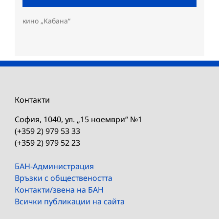
кино „Кабана“
Контакти
София, 1040, ул. „15 ноември“ №1
(+359 2) 979 53 33
(+359 2) 979 52 23
БАН-Администрация
Връзки с обществеността
Контакти/звена на БАН
Всички публикации на сайта