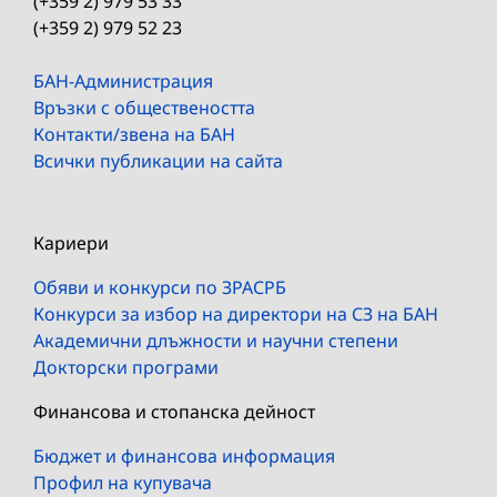
(+359 2) 979 53 33
(+359 2) 979 52 23
БАН-Администрация
Връзки с обществеността
Контакти/звена на БАН
Всички публикации на сайта
Кариери
Обяви и конкурси по ЗРАСРБ
Конкурси за избор на директори на СЗ на БАН
Академични длъжности и научни степени
Докторски програми
Финансова и стопанска дейност
Бюджет и финансова информация
Профил на купувача