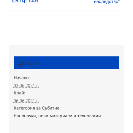
център, БАН
наследство”
Детайли
Начало:
03.06.2021 г.
Край:
06.06.2021 г.
Категория за Събитие:
Нанонауки, нови материали и технологии