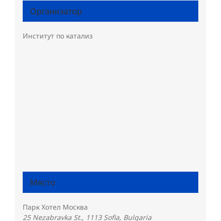
Организатор
Институт по катализ
Място
Парк Хотел Москва
25 Nezabravka St., 1113 Sofia, Bulgaria