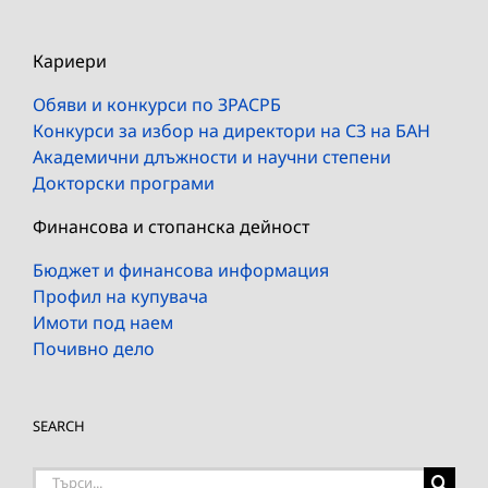
Кариери
Обяви и конкурси по ЗРАСРБ
Конкурси за избор на директори на СЗ на БАН
Академични длъжности и научни степени
Докторски програми
Финансова и стопанска дейност
Бюджет и финансова информация
Профил на купувача
Имоти под наем
Почивно дело
SEARCH
Търсене