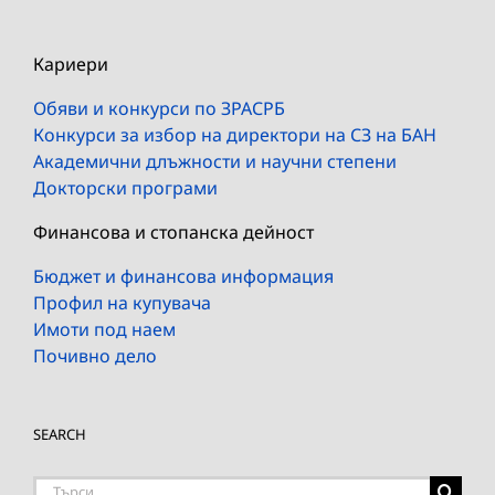
Кариери
Обяви и конкурси по ЗРАСРБ
Конкурси за избор на директори на СЗ на БАН
Академични длъжности и научни степени
Докторски програми
Финансова и стопанска дейност
Бюджет и финансова информация
Профил на купувача
Имоти под наем
Почивно дело
SEARCH
Търсене