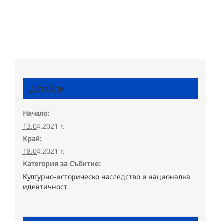
Детайли
Начало:
13.04.2021 г.
Край:
18.04.2021 г.
Категория за Събитие:
Културно-историческо наследство и национална
идентичност