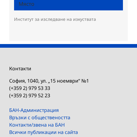
Място
Институт за изследване на изкуствата
Контакти
София, 1040, ул. „15 ноември“ №1
(+359 2) 979 53 33
(+359 2) 979 52 23
БАН-Администрация
Връзки с обществеността
Контакти/звена на БАН
Всички публикации на сайта