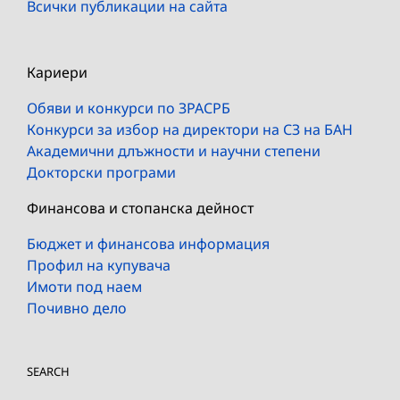
Всички публикации на сайта
Кариери
Обяви и конкурси по ЗРАСРБ
Конкурси за избор на директори на СЗ на БАН
Академични длъжности и научни степени
Докторски програми
Финансова и стопанска дейност
Бюджет и финансова информация
Профил на купувача
Имоти под наем
Почивно дело
SEARCH