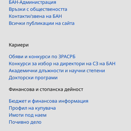
БАН-Администрация
Връзки с обществеността
Контакти/звена на БАН
Всички публикации на сайта
Кариери
Обяви и конкурси по ЗРАСРБ
Конкурси за избор на директори на СЗ на БАН
Академични длъжности и научни степени
Докторски програми
Финансова и стопанска дейност
Бюджет и финансова информация
Профил на купувача
Имоти под наем
Почивно дело