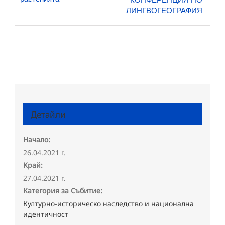
ЛИНГВОГЕОГРАФИЯ
Детайли
Начало:
26.04.2021 г.
Край:
27.04.2021 г.
Категория за Събитие:
Културно-историческо наследство и национална
идентичност