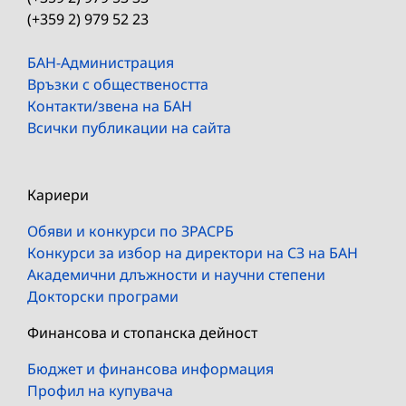
(+359 2) 979 52 23
БАН-Администрация
Връзки с обществеността
Контакти/звена на БАН
Всички публикации на сайта
Кариери
Обяви и конкурси по ЗРАСРБ
Конкурси за избор на директори на СЗ на БАН
Академични длъжности и научни степени
Докторски програми
Финансова и стопанска дейност
Бюджет и финансова информация
Профил на купувача