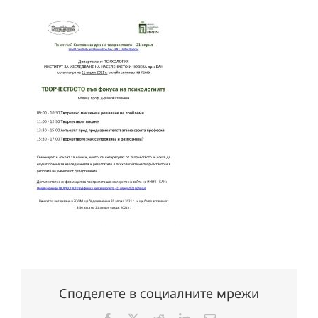
Споделете в социалните мрежи