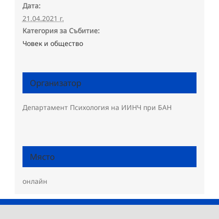
Дата:
21.04.2021 г.
Категория за Събитие:
Човек и общество
Организатор
Департамент Психология на ИИНЧ при БАН
Място
онлайн