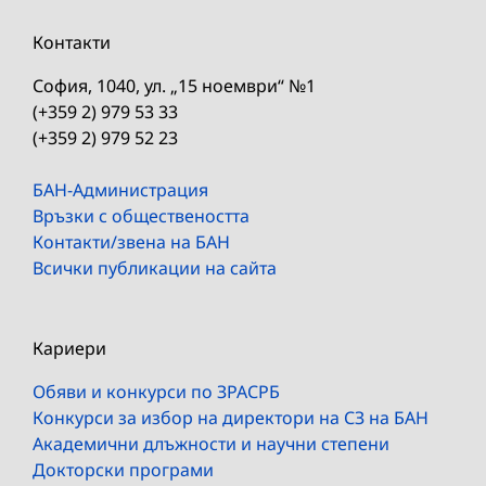
Контакти
София, 1040, ул. „15 ноември“ №1
(+359 2) 979 53 33
(+359 2) 979 52 23
БАН-Администрация
Връзки с обществеността
Контакти/звена на БАН
Всички публикации на сайта
Кариери
Обяви и конкурси по ЗРАСРБ
Конкурси за избор на директори на СЗ на БАН
Академични длъжности и научни степени
Докторски програми