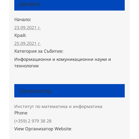
Детайли
Начало:
23.09.2021 г.
Край:
25.09.2021 г.
Категория за Събитие:
Информационни и комуникационни науки и
технологии
Организатор
Институт по математика и информатика
Phone
(+359) 2 979 38 28
View Организатор Website