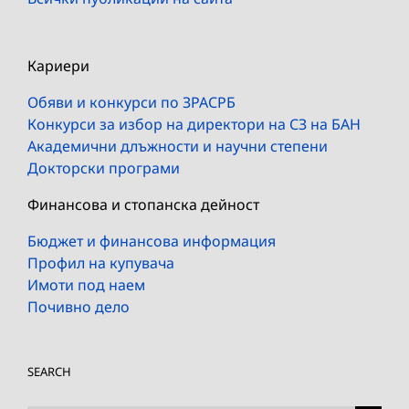
Кариери
Обяви и конкурси по ЗРАСРБ
Конкурси за избор на директори на СЗ на БАН
Академични длъжности и научни степени
Докторски програми
Финансова и стопанска дейност
Бюджет и финансова информация
Профил на купувача
Имоти под наем
Почивно дело
SEARCH