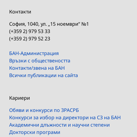
Контакти
София, 1040, ул. „15 ноември“ №1
(+359 2) 979 53 33
(+359 2) 979 52 23
БАН-Администрация
Връзки с обществеността
Контакти/звена на БАН
Всички публикации на сайта
Кариери
Обяви и конкурси по ЗРАСРБ
Конкурси за избор на директори на СЗ на БАН
Академични длъжности и научни степени
Докторски програми