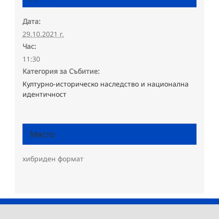
Дата:
29.10.2021 г.
Час:
11:30
Категория за Събитие:
Културно-историческо наследство и национална
идентичност
Място
хибриден формат